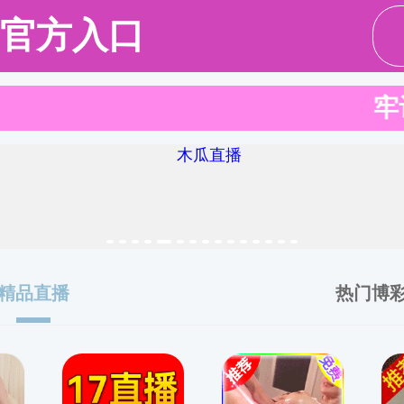
请输入验证码下载附件