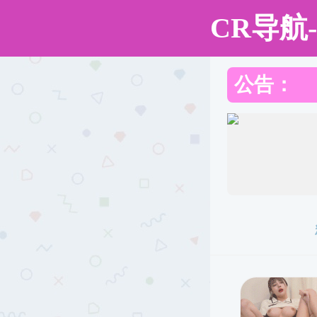
免费成人a片